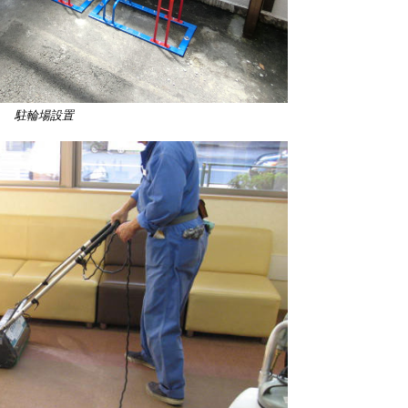
駐輪場設置