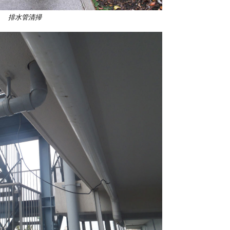
排水管清掃