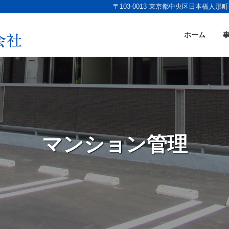
〒103-0013 東京都中央区日本橋人形町一
ホーム
マンション管理