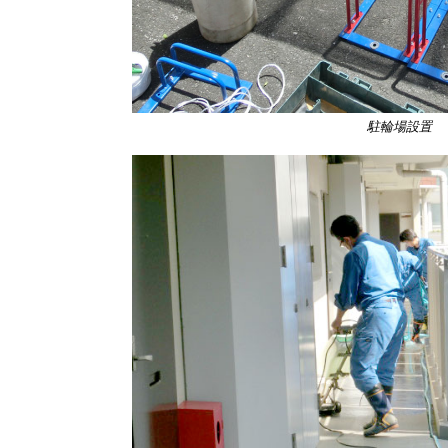
駐輪場設置