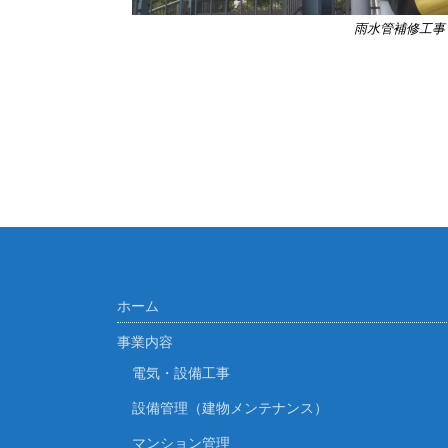
雨水管補修工事
ホーム
事業内容
電気・設備工事
設備管理（建物メンテナンス）
マンション管理