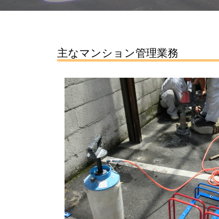
主なマンション管理業務