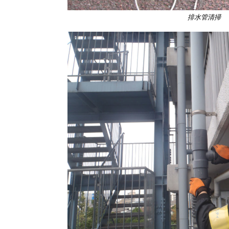
排水管清掃