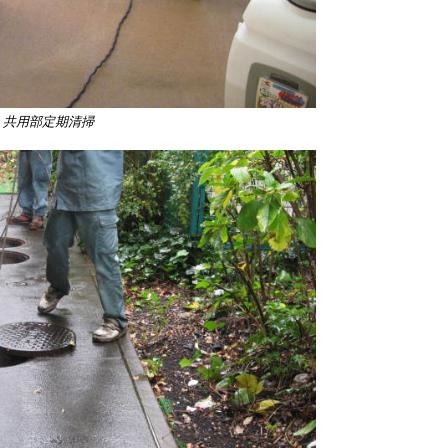
共用部定期清掃