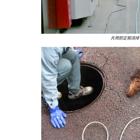
共用部定期清掃